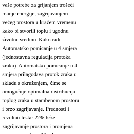
vaše potrebe za grijanjem trošeći
manje energije, zagrijavanjem
većeg prostora u kraćem vremenu
kako bi stvorili toplu i ugodnu
životnu sredinu. Kako radi –
Automatsko pomicanje u 4 smjera
(jednostavna regulacija protoka
zraka). Automatsko pomicanje u 4
smjera prilagođava protok zraka u
skladu s okruženjem, čime se
omogućuje optimalna distribucija
toplog zraka u stambenom prostoru
i brzo zagrijavanje. Prednosti i
rezultati testa: 22% brže
zagrijavanje prostora i promjena