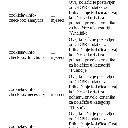
Ovaj kolačić je postavljen
od GDPR dodatka za
Prihvaćanje kolačića. Ovaj
cookielawinfo-
11
kolačić se koristi za
checkbox-analytics
mjeseci
pohranu privole korisnika
za kolačiće u kategoriji
"Analitika".
Ovaj kolačić je postavljen
od GDPR dodatka za
Prihvaćanje kolačića. Ovaj
cookielawinfo-
11
kolačić se koristi za
checkbox-functional
mjeseci
pohranu privole korisnika
za kolačiće u kategoriji
"Funkcije".
Ovaj kolačić je postavljen
od GDPR dodatka za
Prihvaćanje kolačića. Ovaj
cookielawinfo-
11
kolačić se koristi za
checkbox-necessary
mjeseci
pohranu privole korisnika
za kolačiće u kategoriji
"Nužni".
Ovaj kolačić je postavljen
od GDPR dodatka za
Prihvaćanje kolačića. Ovaj
cookielawinfo-
11