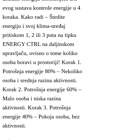
evog sustava kontrole energije u 4
koraka. Kako radi – Štedite
energiju i svoj klima-uređaj
pritiskom 1, 2 ili 3 puta na tipku
ENERGY CTRL na daljinskom
upravljaču, ovisno o tome koliko
osoba boravi u prostoriji! Korak 1.
Potrošnja energije 80% – Nekoliko
osoba i srednja razina aktivnosti.
Korak 2. Potrošnja energije 60% –
Malo osoba i niska razina
aktivnosti. Korak 3. Potrošnja
energije 40% – Pokoja osoba, bez
aktivnosti.