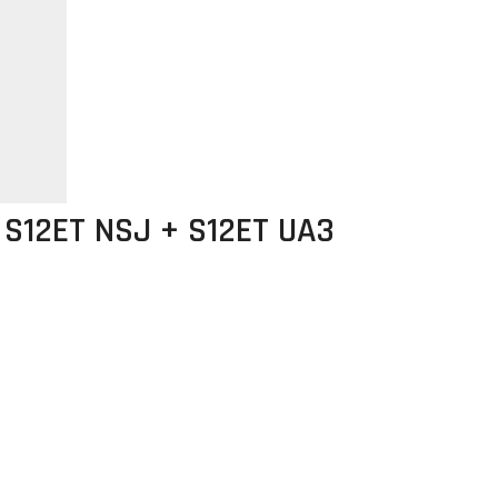
 S12ET NSJ + S12ET UA3