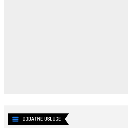
DODATNE USLUGE