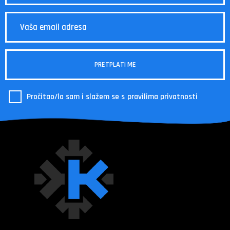
Pročitao/la sam i slažem se s
pravilima privatnosti