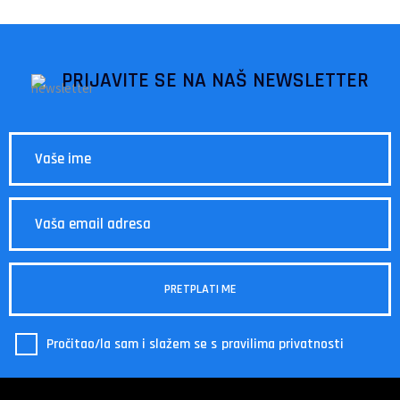
PRIJAVITE SE NA NAŠ NEWSLETTER
Pročitao/la sam i slažem se s
pravilima privatnosti