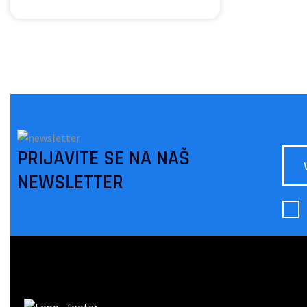
PRIJAVITE SE NA NAŠ
NEWSLETTER