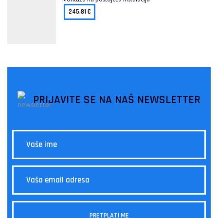
245,81
€
PRIJAVITE SE NA NAŠ NEWSLETTER