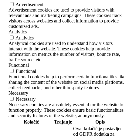
Advertisement
Advertisement cookies are used to provide visitors with
relevant ads and marketing campaigns. These cookies track
visitors across websites and collect information to provide
customized ads.
Analytics
Analytics
Analytical cookies are used to understand how visitors
interact with the website. These cookies help provide
information on metrics the number of visitors, bounce rate,
traffic source, etc.
Functional
Functional
Functional cookies help to perform certain functionalities like
sharing the content of the website on social media platforms,
collect feedbacks, and other third-party features.
Necessary
Necessary
Necessary cookies are absolutely essential for the website to
function properly. These cookies ensure basic functionalities
and security features of the website, anonymously.
Kolačić
Trajanje
Opis
Ovaj kolačić je postavljen
od GDPR dodatka za