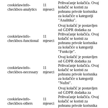
Prihvaćanje kolačića. Ovaj
cookielawinfo-
11
kolačić se koristi za
checkbox-analytics
mjeseci
pohranu privole korisnika
za kolačiće u kategoriji
"Analitika".
Ovaj kolačić je postavljen
od GDPR dodatka za
Prihvaćanje kolačića. Ovaj
cookielawinfo-
11
kolačić se koristi za
checkbox-functional
mjeseci
pohranu privole korisnika
za kolačiće u kategoriji
"Funkcije".
Ovaj kolačić je postavljen
od GDPR dodatka za
Prihvaćanje kolačića. Ovaj
cookielawinfo-
11
kolačić se koristi za
checkbox-necessary
mjeseci
pohranu privole korisnika
za kolačiće u kategoriji
"Nužni".
Ovaj kolačić je postavljen
od GDPR dodatka za
Prihvaćanje kolačića. Ovaj
cookielawinfo-
11
kolačić se koristi za
checkbox-others
mjeseci
pohranu privole korisnika