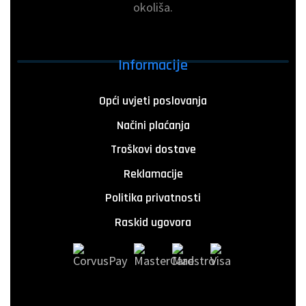
okoliša.
Informacije
Opći uvjeti poslovanja
Načini plaćanja
Troškovi dostave
Reklamacije
Politika privatnosti
Raskid ugovora