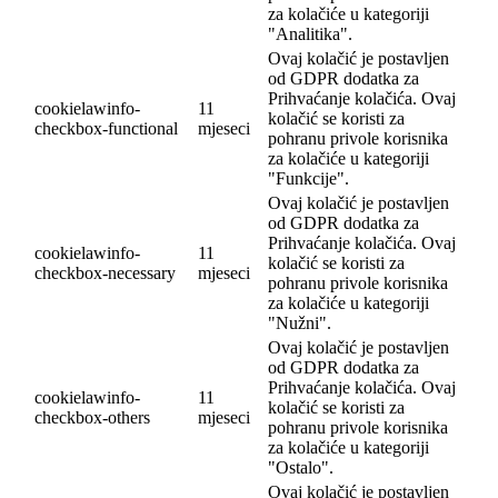
za kolačiće u kategoriji
"Analitika".
Ovaj kolačić je postavljen
od GDPR dodatka za
Prihvaćanje kolačića. Ovaj
cookielawinfo-
11
kolačić se koristi za
checkbox-functional
mjeseci
pohranu privole korisnika
za kolačiće u kategoriji
"Funkcije".
Ovaj kolačić je postavljen
od GDPR dodatka za
Prihvaćanje kolačića. Ovaj
cookielawinfo-
11
kolačić se koristi za
checkbox-necessary
mjeseci
pohranu privole korisnika
za kolačiće u kategoriji
"Nužni".
Ovaj kolačić je postavljen
od GDPR dodatka za
Prihvaćanje kolačića. Ovaj
cookielawinfo-
11
kolačić se koristi za
checkbox-others
mjeseci
pohranu privole korisnika
za kolačiće u kategoriji
"Ostalo".
Ovaj kolačić je postavljen