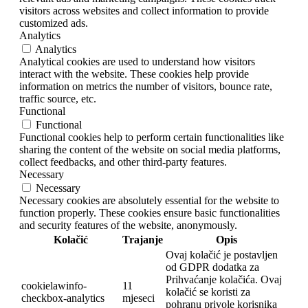
visitors across websites and collect information to provide
customized ads.
Analytics
Analytics
Analytical cookies are used to understand how visitors
interact with the website. These cookies help provide
information on metrics the number of visitors, bounce rate,
traffic source, etc.
Functional
Functional
Functional cookies help to perform certain functionalities like
sharing the content of the website on social media platforms,
collect feedbacks, and other third-party features.
Necessary
Necessary
Necessary cookies are absolutely essential for the website to
function properly. These cookies ensure basic functionalities
and security features of the website, anonymously.
Kolačić
Trajanje
Opis
Ovaj kolačić je postavljen
od GDPR dodatka za
Prihvaćanje kolačića. Ovaj
cookielawinfo-
11
kolačić se koristi za
checkbox-analytics
mjeseci
pohranu privole korisnika