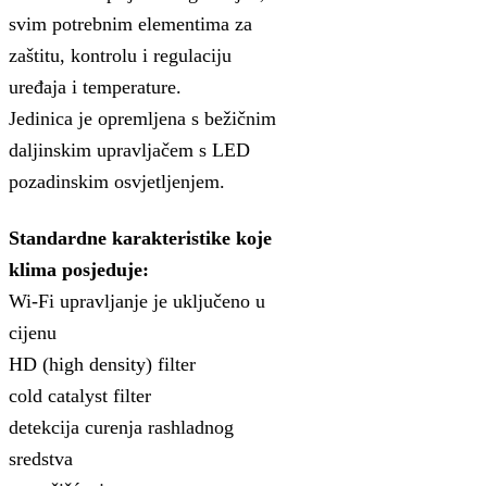
svim potrebnim elementima za
zaštitu, kontrolu i regulaciju
uređaja i temperature.
Jedinica je opremljena s bežičnim
daljinskim upravljačem s LED
pozadinskim osvjetljenjem.
Standardne karakteristike koje
klima posjeduje:
Wi-Fi upravljanje je uključeno u
cijenu
HD (high density) filter
cold catalyst filter
detekcija curenja rashladnog
sredstva