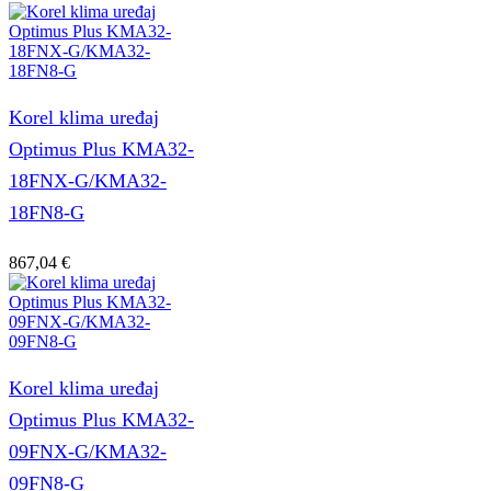
Korel klima uređaj
Optimus Plus KMA32-
18FNX-G/KMA32-
18FN8-G
867,04
€
Korel klima uređaj
Optimus Plus KMA32-
09FNX-G/KMA32-
09FN8-G