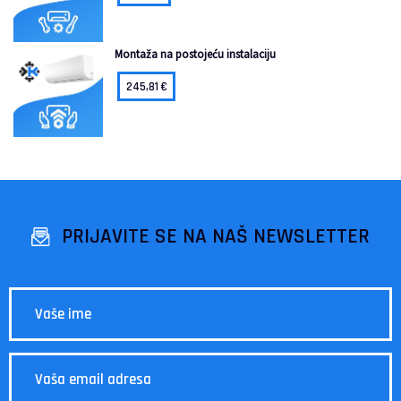
Montaža na postojeću instalaciju
245,81
€
PRIJAVITE SE NA NAŠ NEWSLETTER