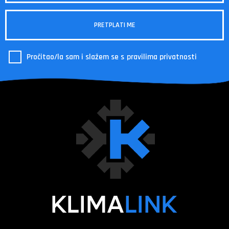
Pročitao/la sam i slažem se s
pravilima privatnosti