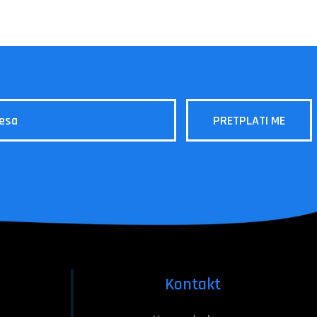
Kontakt