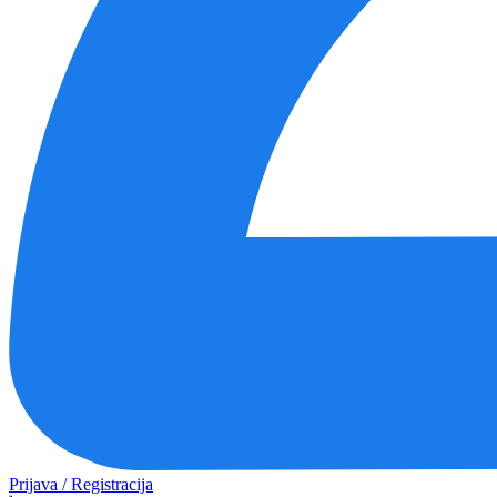
Prijava / Registracija